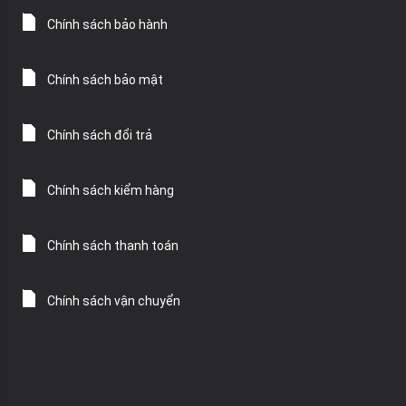
Chính sách bảo hành
Chính sách bảo mật
Chính sách đổi trả
Chính sách kiểm hàng
Chính sách thanh toán
Chính sách vận chuyển