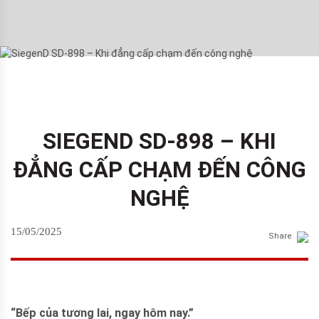
SIEGEND SD-898 – KHI
ĐẲNG CẤP CHẠM ĐẾN CÔNG
NGHỆ
15/05/2025
Share
“Bếp của tương lai, ngay hôm nay.”