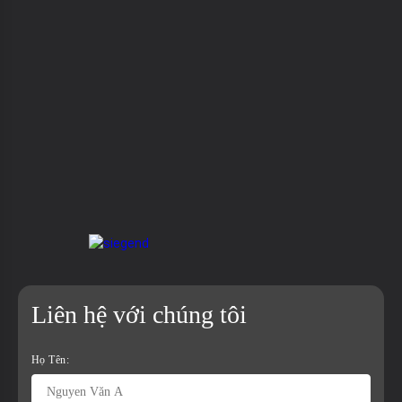
Liên hệ với chúng tôi
Họ Tên: