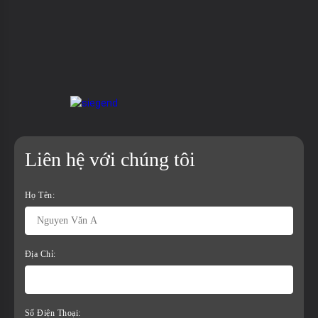
Liên hệ với chúng tôi
Họ Tên:
Địa Chỉ:
Số Điện Thoại: