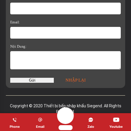
Email:
Nội Dung:
NHẬP LẠI
Gửi
Copyright © 2020 Thiết bị bếp nhập khẩu Siegend. All Rights
Reserved.
Phone
Email
Zalo
Youtube
Demo