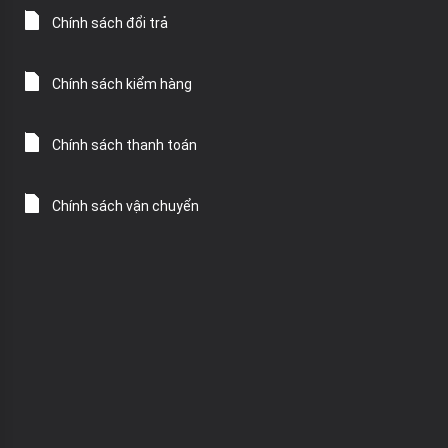
Chính sách đổi trả
Chính sách kiểm hàng
Chính sách thanh toán
Chính sách vận chuyển