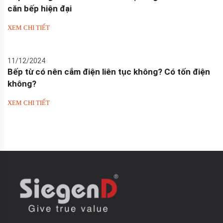
căn bếp hiện đại
XEM CHI TIẾT
11/12/2024
Bếp từ có nên cắm điện liên tục không? Có tốn điện
không?
XEM CHI TIẾT