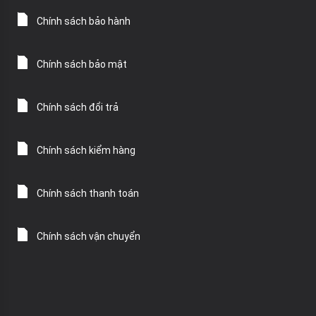
Chính sách bảo hành
Chính sách bảo mật
Chính sách đổi trả
Chính sách kiểm hàng
Chính sách thanh toán
Chính sách vận chuyển