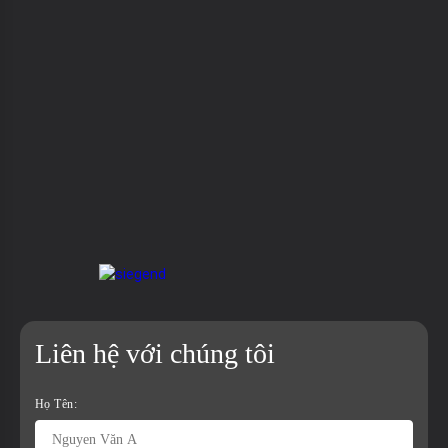
Liên hệ với chúng tôi
Họ Tên: