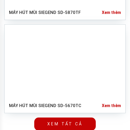
MÁY HÚT MÙI SIEGEND SD-5870TF
Xem thêm
MÁY HÚT MÙI SIEGEND SD-5670TC
Xem thêm
XEM TẤT CẢ