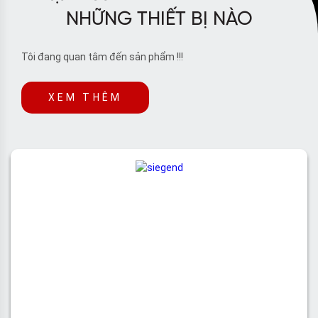
NHỮNG THIẾT BỊ NÀO
Tôi đang quan tâm đến sản phẩm !!!
XEM THÊM