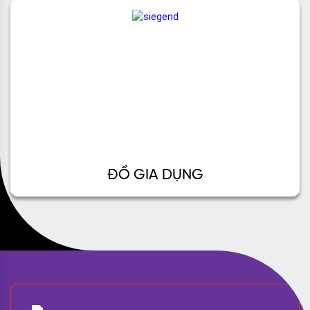
ĐỒ GIA DỤNG