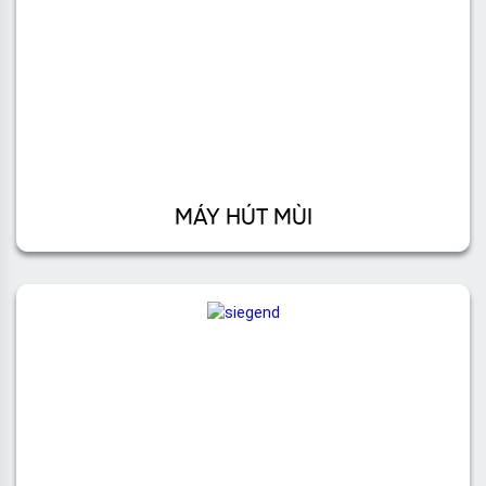
MÁY HÚT MÙI